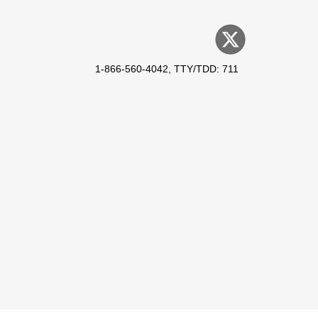
1-866-560-4042, TTY/TDD: 711