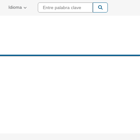
Entre palabra cla
Idioma