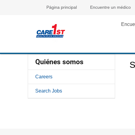
Página principal
Encuentre un médico
Encue
Quiénes somos
S
Careers
Search Jobs