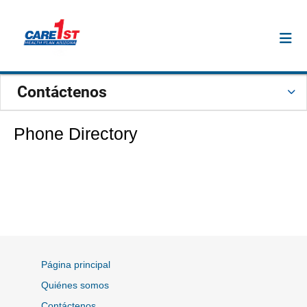
Contáctenos
Phone Directory
Página principal
Quiénes somos
Contáctenos